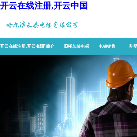
开云在线注册,开云中国
开云在线注册,开云中国
公司简介
旧楼加装电梯
电梯销售
别