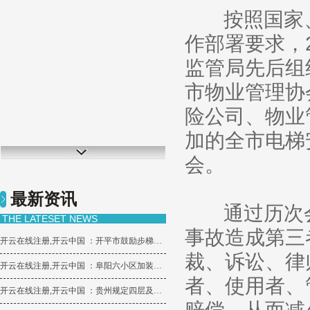
按照国家、
作部署要求，2
监管局先后组
市物业管理协
险公司、物业
加的全市电梯
会。
最新资讯
通过历次会
THE LATESET NEWS
事故造成第三
开云在线注册,开云中国 ：开平市鼓励步梯楼宇加
裁、诉讼、律
开云在线注册,开云中国 ：阜阳六小区加装电梯倒
者、使用者、
开云在线注册,开云中国 ：贵州规定四层及以上住