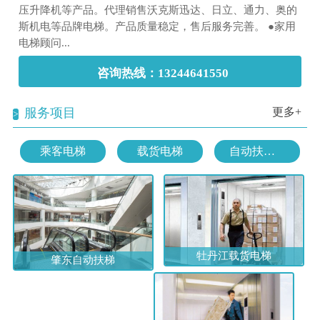
压升降机等产品。代理销售沃克斯迅达、日立、通力、奥的
斯机电等品牌电梯。产品质量稳定，售后服务完善。 ●家用
电梯顾问...
咨询热线：13244641550
服务项目
更多+
乘客电梯
载货电梯
自动扶梯和自动人行道
牡丹江载货电梯
肇东自动扶梯