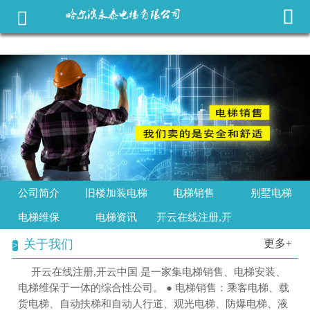
开云在线注册,开云中国



开云在线注册,开云中国
公司简介
旧楼加装电梯
电梯销售
别墅电梯
公司简介
旧楼加装电梯
电梯销售
别墅电梯
电梯维保
电梯维保
电梯资讯
开云在线注册,开
电梯资讯
云中国
关于我们
更多+
开云在线注册,开云中国
开云在线注册,开云中国 是一家集电梯销售、电梯安装、
电梯维保于一体的综合性公司。 ● 电梯销售：乘客电梯、载
货电梯、自动扶梯和自动人行道、观光电梯、防爆电梯、液